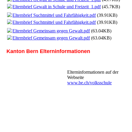
Elternbrief Gewalt in Schule und Freizeit_1.pdf
(45.7KB)
Elternbrief Suchtmittel und Fahrfähigkeit.pdf
(39.91KB)
Elternbrief Suchtmittel und Fahrfähigkeit.pdf
(39.91KB)
Elternbrief Gemeinsam gegen Gewalt.pdf
(63.04KB)
Elternbrief Gemeinsam gegen Gewalt.pdf
(63.04KB)
Kanton Bern Elterninformationen
Elterninformationen auf der
Webseite
www.be.ch/volksschule