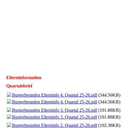
Elterninformation
Quartalsbrief
Burgerbeunden Elterninfo 4. Quartal 25-26.pdf
(344.56KB)
Burgerbeunden Elterninfo 4. Quartal 25-26.pdf
(344.56KB)
Burgerbeunden Elterninfo 3. Quartal 25-26.pdf
(191.88KB)
Burgerbeunden Elterninfo 3. Quartal 25-26.pdf
(191.88KB)
Burgerbeunden Elterninfo 2. Quartal 25-26.pdf
(192.38KB)