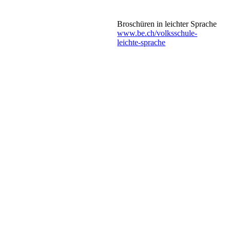
Broschüren in leichter Sprache
www.be.ch/volksschule-
leichte-sprache